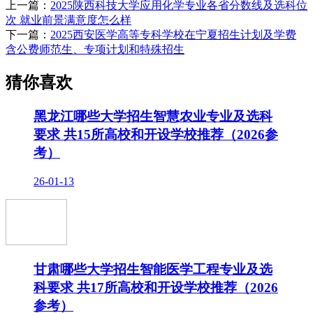
上一篇：
2025陕西科技大学应用化学专业各省分数线及选科位
次 就业前景满意度怎么样
下一篇：
2025西安医学高等专科学校在宁夏招生计划及学费
含公费师范生、专项计划和特殊招生
猜你喜欢
黑龙江哪些大学招生智慧农业专业及选科
要求 共15所高校和开设学校推荐（2026参
考）
26-01-13
甘肃哪些大学招生智能医学工程专业及选
科要求 共17所高校和开设学校推荐（2026
参考）