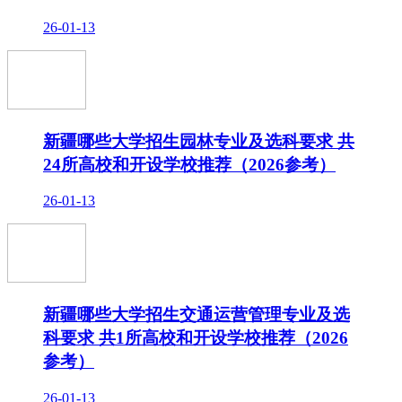
26-01-13
新疆哪些大学招生园林专业及选科要求 共
24所高校和开设学校推荐（2026参考）
26-01-13
新疆哪些大学招生交通运营管理专业及选
科要求 共1所高校和开设学校推荐（2026
参考）
26-01-13