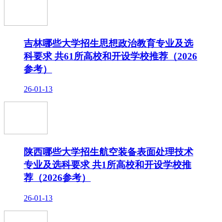
吉林哪些大学招生思想政治教育专业及选
科要求 共61所高校和开设学校推荐（2026
参考）
26-01-13
陕西哪些大学招生航空装备表面处理技术
专业及选科要求 共1所高校和开设学校推
荐（2026参考）
26-01-13