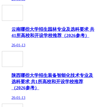
云南哪些大学招生园林专业及选科要求 共
41所高校和开设学校推荐（2026参考）
26-01-13
陕西哪些大学招生装备智能化技术专业及
选科要求 共1所高校和开设学校推荐
（2026参考）
26-01-13