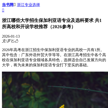
当书网

浙江专业选择

浙江哪些大学招生保加利亚语专业及选科要求 共1
所高校和开设学校推荐（2026参考）
2026-01-13
文/歹匕亼
2026年高考在浙江招生中保加利亚语专业的高校一共有1所。
其中包含：广东外语外贸大学等等。在浙江高考招生中各个高
校在保加利亚语专业领域各具特色，选择适合自己发展方向的
大学，将为未来的保加利亚语专业打下坚实的基础。