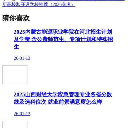
所高校和开设学校推荐（2026参考）
猜你喜欢
2025内蒙古能源职业学院在河北招生计划
及学费 含公费师范生、专项计划和特殊招
生
26-01-13
2025山西财经大学应急管理专业各省分数
线及选科位次 就业前景满意度怎么样
26-01-13