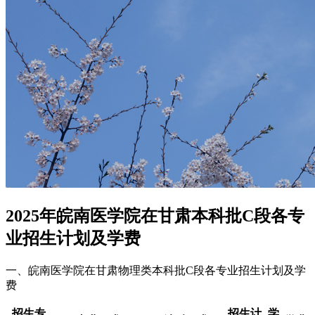
2025年皖南医学院在甘肃本科批C段各专
业招生计划及学费
一、皖南医学院在甘肃物理类本科批C段各专业招生计划及学
费
招生专
招生计
学