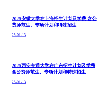
2025安徽大学在上海招生计划及学费 含公
费师范生、专项计划和特殊招生
26-01-13
2025西安交通大学在广东招生计划及学费
含公费师范生、专项计划和特殊招生
26-01-13