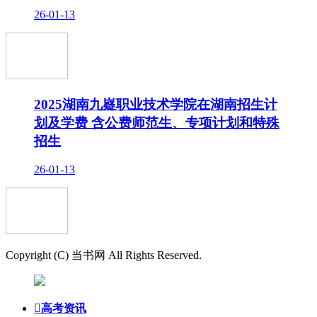
26-01-13
2025湖南九嶷职业技术学院在湖南招生计
划及学费 含公费师范生、专项计划和特殊
招生
26-01-13
Copyright (C) 当书网 All Rights Reserved.

高考资讯