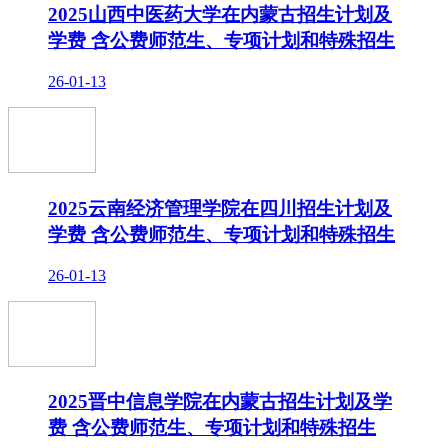
2025山西中医药大学在内蒙古招生计划及
学费 含公费师范生、专项计划和特殊招生
26-01-13
2025云南经济管理学院在四川招生计划及
学费 含公费师范生、专项计划和特殊招生
26-01-13
2025晋中信息学院在内蒙古招生计划及学
费 含公费师范生、专项计划和特殊招生