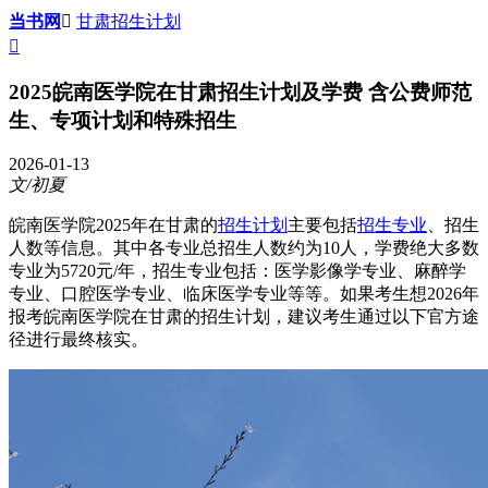
当书网

甘肃招生计划

2025皖南医学院在甘肃招生计划及学费 含公费师范
生、专项计划和特殊招生
2026-01-13
文/初夏
皖南医学院2025年在甘肃的
招生计划
主要包括
招生专业
、招生
人数等信息。其中各专业总招生人数约为10人，学费绝大多数
专业为5720元/年，招生专业包括：医学影像学专业、麻醉学
专业、口腔医学专业、临床医学专业等等。如果考生想2026年
报考皖南医学院在甘肃的招生计划，建议考生通过以下官方途
径进行最终核实。