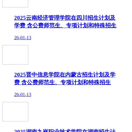
2025云南经济管理学院在四川招生计划及
学费 含公费师范生、专项计划和特殊招生
26-01-13
2025晋中信息学院在内蒙古招生计划及学
费 含公费师范生、专项计划和特殊招生
26-01-13
2025湖南九嶷职业技术学院在湖南招生计