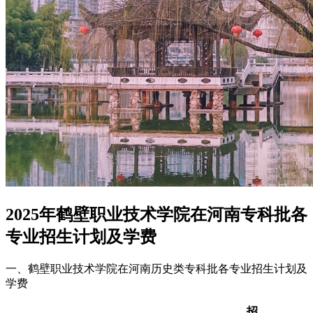
2025年鹤壁职业技术学院在河南专科批各
专业招生计划及学费
一、鹤壁职业技术学院在河南历史类专科批各专业招生计划及
学费
招