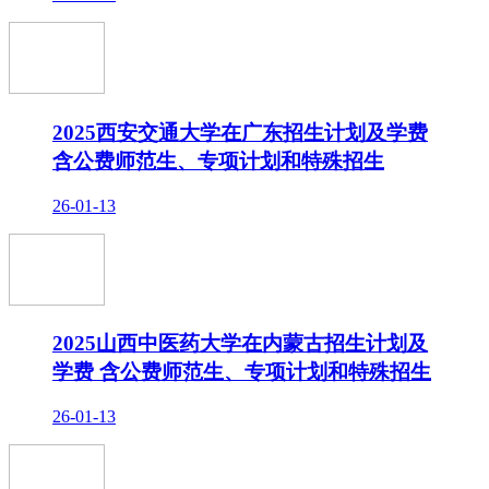
2025西安交通大学在广东招生计划及学费
含公费师范生、专项计划和特殊招生
26-01-13
2025山西中医药大学在内蒙古招生计划及
学费 含公费师范生、专项计划和特殊招生
26-01-13