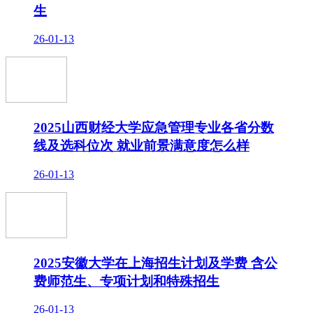
生
26-01-13
2025山西财经大学应急管理专业各省分数
线及选科位次 就业前景满意度怎么样
26-01-13
2025安徽大学在上海招生计划及学费 含公
费师范生、专项计划和特殊招生
26-01-13