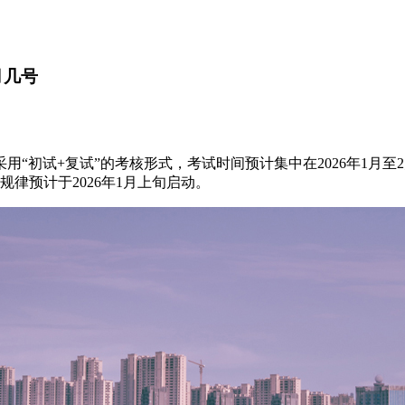
月几号
用“初试+复试”的考核形式，考试时间预计集中在2026年1月至2
律预计于2026年1月上旬启动。