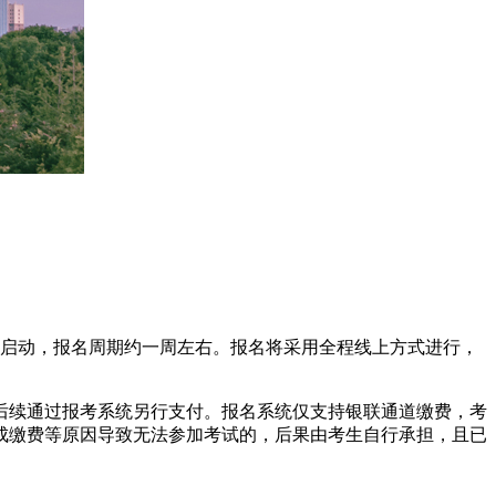
正式启动，报名周期约一周左右。报名将采用全程线上方式进行，
排后续通过报考系统另行支付。报名系统仅支持银联通道缴费，考
成缴费等原因导致无法参加考试的，后果由考生自行承担，且已