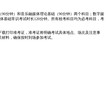
90分钟）和音乐融媒体理论基础（90分钟）两个科目；数字媒
媒体基础常识考试时长120分钟。所有校考科目均为必考科目，考
下载打印准考证，准考证将明确考试具体地点、场次及注意事
关材料，确保按时到场参加考试。