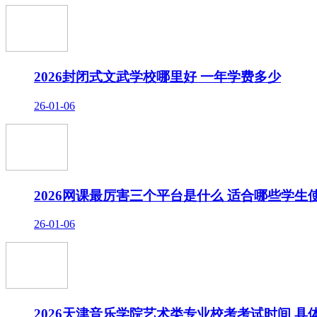
2026封闭式文武学校哪里好 一年学费多少
26-01-06
2026网课最厉害三个平台是什么 适合哪些学生
26-01-06
2026天津音乐学院艺术类专业校考考试时间 具