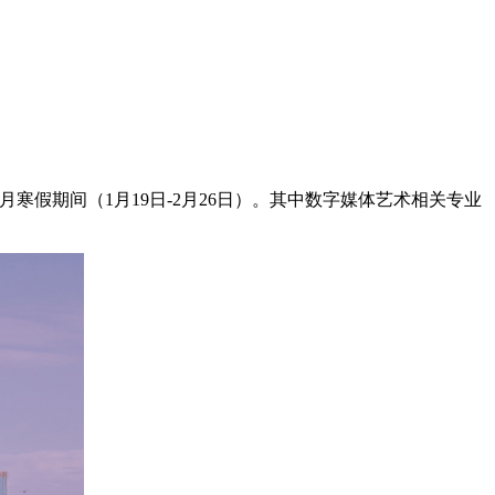
月寒假期间（1月19日-2月26日）。其中数字媒体艺术相关专业