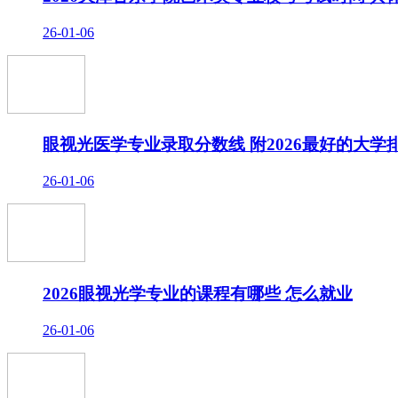
26-01-06
眼视光医学专业录取分数线 附2026最好的大学
26-01-06
2026眼视光学专业的课程有哪些 怎么就业
26-01-06