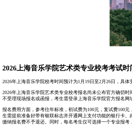
2026上海音乐学院艺术类专业校考考试时
2026年上海音乐学院校考时间预计为1月19日至2月26日‌，
2026年上海音乐学院艺术类专业校考报名尚未公布官方确切时
不受理现场报名或函报，考生需登录上海音乐学院官方报名网
报名费用方面，参考往年标准，初试费为100元，复试费10
生需提前准备好带有银联标志并开通网上支付功能的银行卡。
缴纳报名费不予退还。同时，每名考生仅可选择一个专业报考