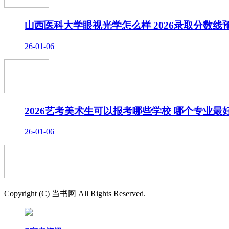
山西医科大学眼视光学怎么样 2026录取分数线
26-01-06
2026艺考美术生可以报考哪些学校 哪个专业最
26-01-06
Copyright (C) 当书网 All Rights Reserved.