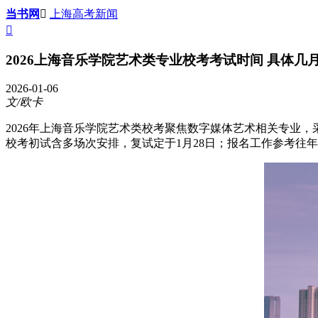
当书网

上海高考新闻

2026上海音乐学院艺术类专业校考考试时间 具体几
2026-01-06
文/欧卡
2026年上海音乐学院艺术类校考聚焦数字媒体艺术相关专业，采
校考初试含多场次安排，复试定于1月28日；报名工作参考往年规