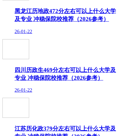
黑龙江历地政472分左右可以上什么大学
及专业 冲稳保院校推荐（2026参考）
26-01-22
四川历政生469分左右可以上什么大学及
专业 冲稳保院校推荐（2026参考）
26-01-22
江苏历化政379分左右可以上什么大学及