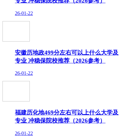
专业 冲稳保院校推荐（2026参考）
26-01-22
安徽历地政499分左右可以上什么大学及
专业 冲稳保院校推荐（2026参考）
26-01-22
福建历化地469分左右可以上什么大学及
专业 冲稳保院校推荐（2026参考）
26-01-22