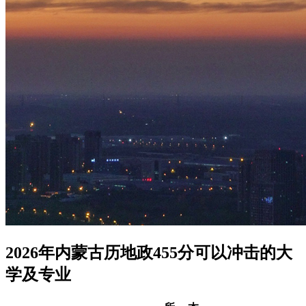
2026年内蒙古历地政455分可以冲击的大
学及专业