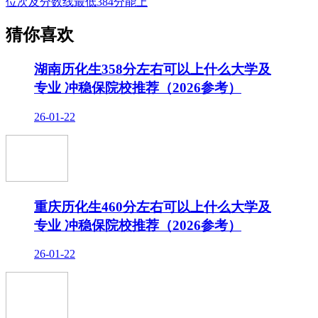
位次及分数线最低384分能上
猜你喜欢
湖南历化生358分左右可以上什么大学及
专业 冲稳保院校推荐（2026参考）
26-01-22
重庆历化生460分左右可以上什么大学及
专业 冲稳保院校推荐（2026参考）
26-01-22