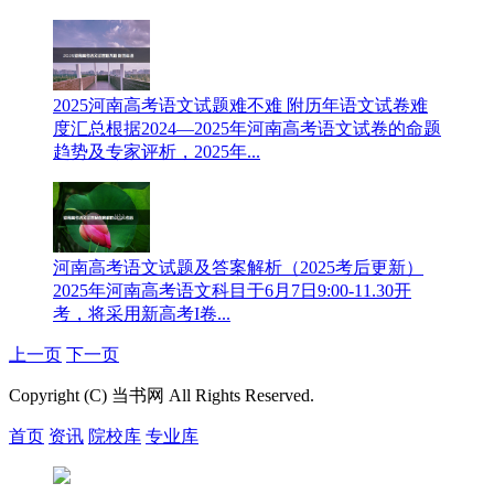
2025河南高考语文试题难不难 附历年语文试卷难
度汇总
根据2024—2025年河南高考语文试卷的命题
趋势及专家评析，2025年...
河南高考语文试题及答案解析（2025考后更新）
2025年河南高考语文科目于6月7日9:00-11.30开
考，将采用新高考I卷...
上一页
下一页
Copyright (C) 当书网 All Rights Reserved.
首页
资讯
院校库
专业库