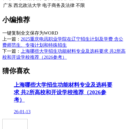
广东
西北政法大学
电子商务及法律
不限
小编推荐
一键复制全文
保存为WORD
上一篇：
2025重庆电讯职业学院在辽宁招生计划及学费 含公
费师范生、专项计划和特殊招生
下一篇：
上海哪些大学招生功能材料专业及选科要求 共2所高
校和开设学校推荐（2026参考）
猜你喜欢
上海哪些大学招生功能材料专业及选科要
求 共2所高校和开设学校推荐（2026参
考）
26-01-13