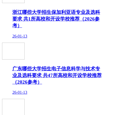
浙江哪些大学招生保加利亚语专业及选科
要求 共1所高校和开设学校推荐（2026参
考）
26-01-13
广东哪些大学招生电子信息科学与技术专
业及选科要求 共47所高校和开设学校推荐
（2026参考）
26-01-13