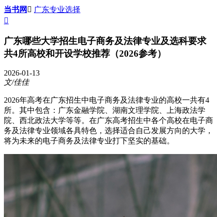
当书网

广东专业选择

广东哪些大学招生电子商务及法律专业及选科要求
共4所高校和开设学校推荐（2026参考）
2026-01-13
文/佳佳
2026年高考在广东招生中电子商务及法律专业的高校一共有4
所。其中包含：广东金融学院、湖南文理学院、上海政法学
院、西北政法大学等等。在广东高考招生中各个高校在电子商
务及法律专业领域各具特色，选择适合自己发展方向的大学，
将为未来的电子商务及法律专业打下坚实的基础。