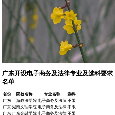
广东开设电子商务及法律专业及选科要求
名单
省份
院校名称
专业名称
选科
广东
上海政法学院
电子商务及法律
不限
广东
湖南文理学院
电子商务及法律
不限
广东
广东金融学院
电子商务及法律
不限