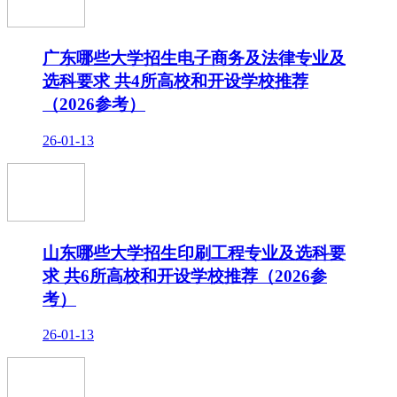
广东哪些大学招生电子商务及法律专业及
选科要求 共4所高校和开设学校推荐
（2026参考）
26-01-13
山东哪些大学招生印刷工程专业及选科要
求 共6所高校和开设学校推荐（2026参
考）
26-01-13