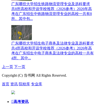
广东哪些大学招生铁路物流管理专业及选科要求
共8所高校和开设学校推荐（2026参考）
2026年高
考在广东招生中铁路物流管理专业的高校一共有8
所。其中包...
广东哪些大学招生电子商务及法律专业及选科要求
共4所高校和开设学校推荐（2026参考）
2026年高
考在广东招生中电子商务及法律专业的高校一共有
4所。其中...
上一页
下一页
Copyright (C) 当书网 All Rights Reserved.
首页
资讯
院校库
专业库

高考资讯