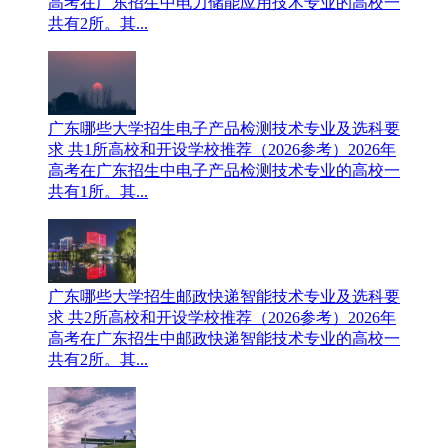
高考在广东招生中电力储能应用技术专业的高校一
共有2所。其...
广东哪些大学招生电子产品检测技术专业及选科要
求 共1所高校和开设学校推荐（2026参考）
2026年
高考在广东招生中电子产品检测技术专业的高校一
共有1所。其...
广东哪些大学招生邮政快递智能技术专业及选科要
求 共2所高校和开设学校推荐（2026参考）
2026年
高考在广东招生中邮政快递智能技术专业的高校一
共有2所。其...